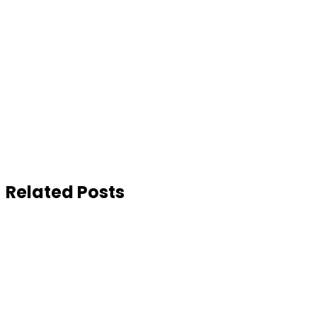
Related Posts