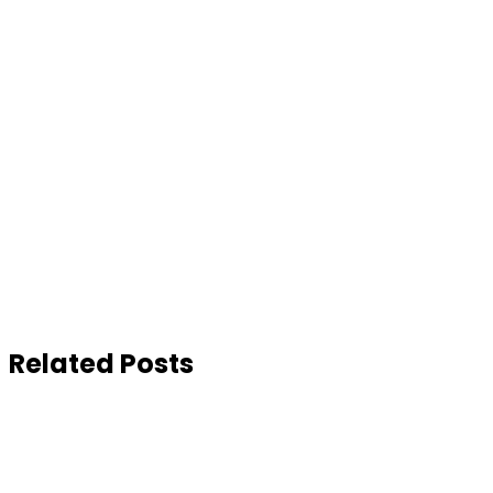
Related Posts