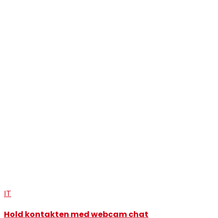
IT
Hold kontakten med webcam chat