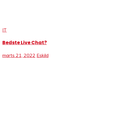
IT
Bedste Live Chat?
marts 21, 2022
Eskild