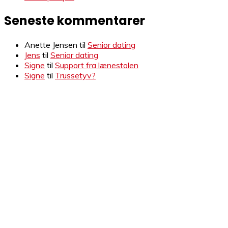
Seneste kommentarer
Anette Jensen
til
Senior dating
Jens
til
Senior dating
Signe
til
Support fra lænestolen
Signe
til
Trussetyv?