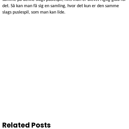
det. Så kan man få sig en samling, hvor det kun er den samme
slags puslespil, som man kan lide.
Related Posts