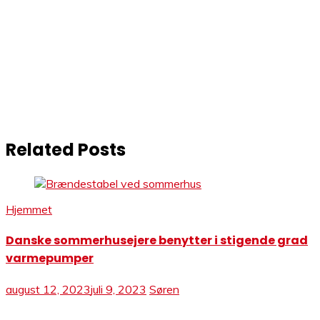
Related Posts
Hjemmet
Danske sommerhusejere benytter i stigende grad
varmepumper
august 12, 2023
juli 9, 2023
Søren