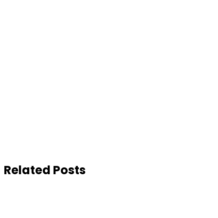
Related Posts